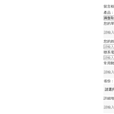
留言
產品
您的
您的
聯系
常用
省份
詳細